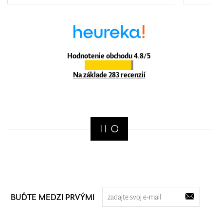
Hodnotenie obchodu 4.8/5
Na základe 283 recenzií
BUĎTE MEDZI PRVÝMI