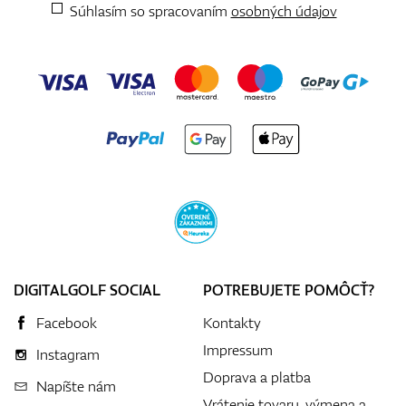
Súhlasím so spracovaním
osobných údajov
DIGITALGOLF SOCIAL
POTREBUJETE POMÔCŤ?
Facebook
Kontakty
Impressum
Instagram
Doprava a platba
Napíšte nám
Vrátenie tovaru, výmena a