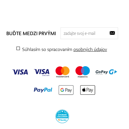
BUĎTE MEDZI PRVÝMI
Súhlasím so spracovaním
osobných údajov