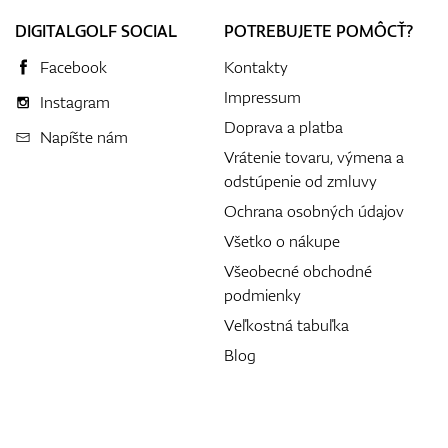
DIGITALGOLF SOCIAL
POTREBUJETE POMÔCŤ?
Facebook
Kontakty
Impressum
Instagram
Doprava a platba
Napíšte nám
Vrátenie tovaru, výmena a
odstúpenie od zmluvy
Ochrana osobných údajov
Všetko o nákupe
Všeobecné obchodné
podmienky
Veľkostná tabuľka
Blog