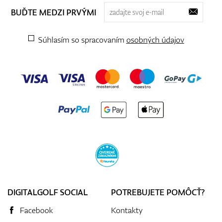
BUĎTE MEDZI PRVÝMI
Súhlasím so spracovaním
osobných údajov
DIGITALGOLF SOCIAL
POTREBUJETE POMÔCŤ?
Facebook
Kontakty