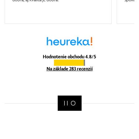
Hodnotenie obchodu 4.8/5
Na základe 283 recenzií