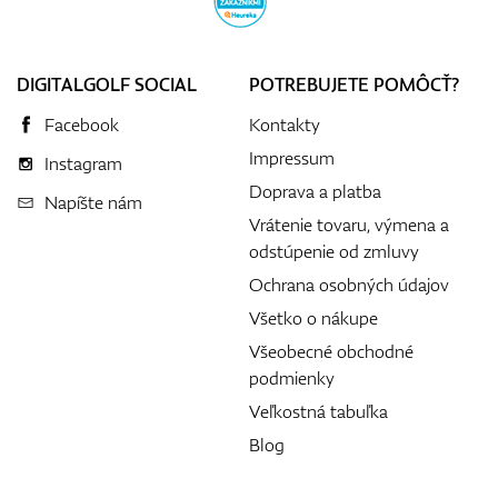
DIGITALGOLF SOCIAL
POTREBUJETE POMÔCŤ?
Facebook
Kontakty
Impressum
Instagram
Doprava a platba
Napíšte nám
Vrátenie tovaru, výmena a
odstúpenie od zmluvy
Ochrana osobných údajov
Všetko o nákupe
Všeobecné obchodné
podmienky
Veľkostná tabuľka
Blog