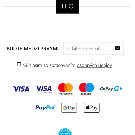
BUĎTE MEDZI PRVÝMI
Súhlasím so spracovaním
osobných údajov