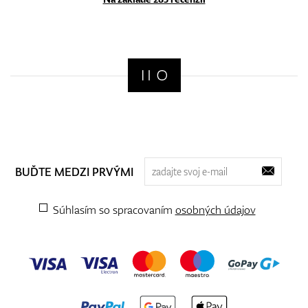
BUĎTE MEDZI PRVÝMI
Súhlasím so spracovaním
osobných údajov