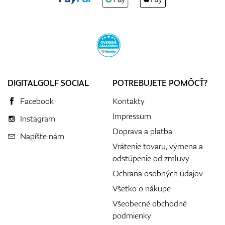
DIGITALGOLF SOCIAL
POTREBUJETE POMÔCŤ?
Facebook
Kontakty
Impressum
Instagram
Doprava a platba
Napíšte nám
Vrátenie tovaru, výmena a
odstúpenie od zmluvy
Ochrana osobných údajov
Všetko o nákupe
Všeobecné obchodné
podmienky