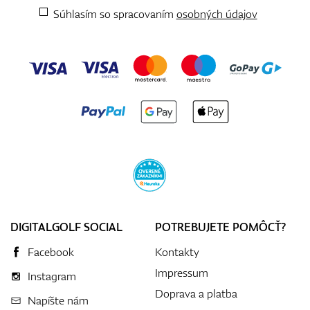
Súhlasím so spracovaním
osobných údajov
DIGITALGOLF SOCIAL
POTREBUJETE POMÔCŤ?
Facebook
Kontakty
Impressum
Instagram
Doprava a platba
Napíšte nám