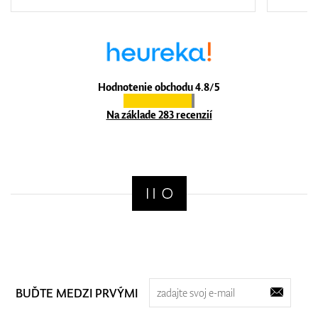
Hodnotenie obchodu 4.8/5
Na základe 283 recenzií
BUĎTE MEDZI PRVÝMI