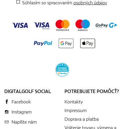
Súhlasím so spracovaním
osobných údajov
DIGITALGOLF SOCIAL
POTREBUJETE POMÔCŤ?
Facebook
Kontakty
Impressum
Instagram
Doprava a platba
Napíšte nám
Vrátenie tovaru, výmena a