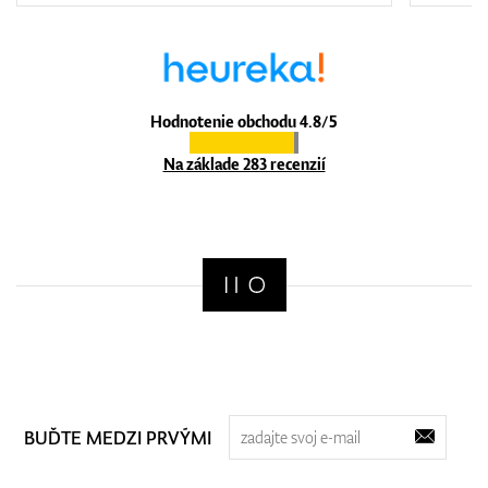
Hodnotenie obchodu 4.8/5
Na základe 283 recenzií
BUĎTE MEDZI PRVÝMI