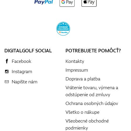
DIGITALGOLF SOCIAL
POTREBUJETE POMÔCŤ?
Facebook
Kontakty
Impressum
Instagram
Doprava a platba
Napíšte nám
Vrátenie tovaru, výmena a
odstúpenie od zmluvy
Ochrana osobných údajov
Všetko o nákupe
Všeobecné obchodné
podmienky