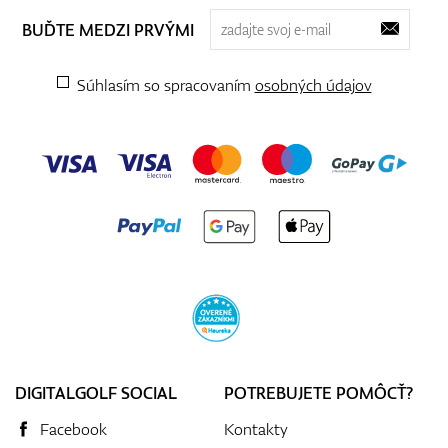
BUĎTE MEDZI PRVÝMI
Súhlasím so spracovaním
osobných údajov
DIGITALGOLF SOCIAL
POTREBUJETE POMÔCŤ?
Facebook
Kontakty