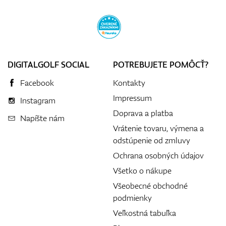
DIGITALGOLF SOCIAL
POTREBUJETE POMÔCŤ?
Facebook
Kontakty
Impressum
Instagram
Doprava a platba
Napíšte nám
Vrátenie tovaru, výmena a
odstúpenie od zmluvy
Ochrana osobných údajov
Všetko o nákupe
Všeobecné obchodné
podmienky
Veľkostná tabuľka