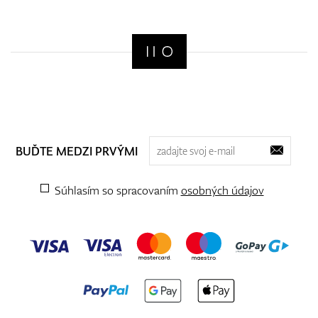
BUĎTE MEDZI PRVÝMI
Súhlasím so spracovaním
osobných údajov