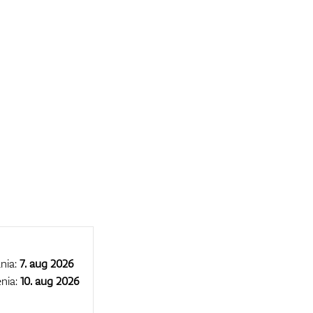
nia:
7. aug 2026
nia:
10. aug 2026