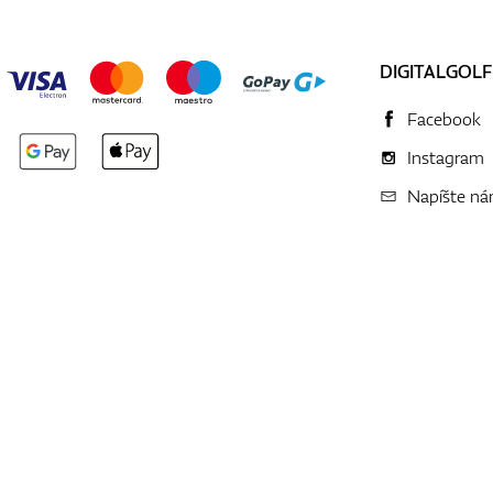
DIGITALGOLF
Facebook
Instagram
Napíšte n