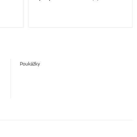
Poukážky