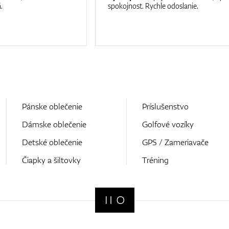
.
spokojnost. Rychle odoslanie.
Pánske oblečenie
Príslušenstvo
Dámske oblečenie
Golfové vozíky
Detské oblečenie
GPS / Zameriavače
Čiapky a šiltovky
Tréning