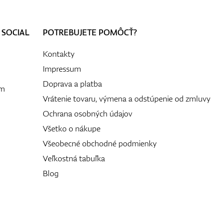
 SOCIAL
POTREBUJETE POMÔCŤ?
Kontakty
Impressum
Doprava a platba
ám
Vrátenie tovaru, výmena a odstúpenie od zmluvy
Ochrana osobných údajov
Všetko o nákupe
Všeobecné obchodné podmienky
Veľkostná tabuľka
Blog