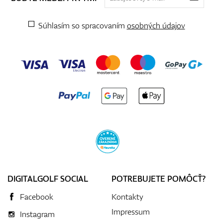
Súhlasím so spracovaním
osobných údajov
DIGITALGOLF SOCIAL
POTREBUJETE POMÔCŤ?
Facebook
Kontakty
Impressum
Instagram