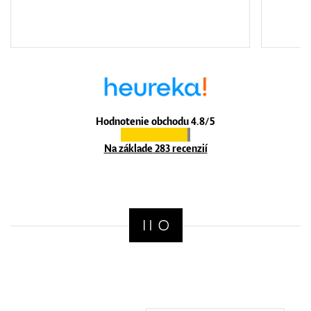
Hodnotenie obchodu 4.8/5
Na základe 283 recenzií