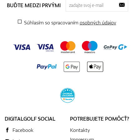
BUĎTE MEDZI PRVÝMI
Súhlasím so spracovaním
osobných údajov
DIGITALGOLF SOCIAL
POTREBUJETE POMÔCŤ?
Facebook
Kontakty
Impressum