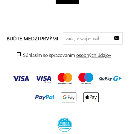
BUĎTE MEDZI PRVÝMI
Súhlasím so spracovaním
osobných údajov