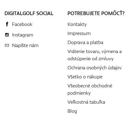
DIGITALGOLF SOCIAL
POTREBUJETE POMÔCŤ?
Facebook
Kontakty
Impressum
Instagram
Doprava a platba
Napíšte nám
Vrátenie tovaru, výmena a
odstúpenie od zmluvy
Ochrana osobných údajov
Všetko o nákupe
Všeobecné obchodné
podmienky
Veľkostná tabuľka
Blog