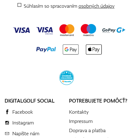
Súhlasím so spracovaním
osobných údajov
DIGITALGOLF SOCIAL
POTREBUJETE POMÔCŤ?
Facebook
Kontakty
Impressum
Instagram
Doprava a platba
Napíšte nám