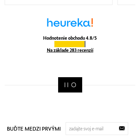
Hodnotenie obchodu 4.8/5
Na základe 283 recenzií
BUĎTE MEDZI PRVÝMI