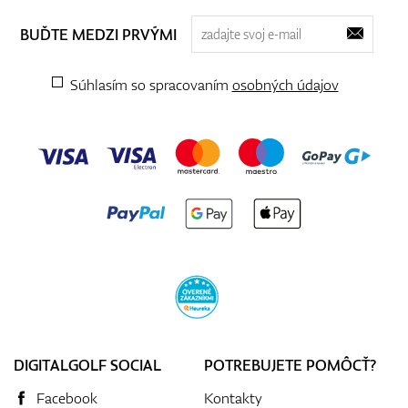
BUĎTE MEDZI PRVÝMI
Súhlasím so spracovaním
osobných údajov
DIGITALGOLF SOCIAL
POTREBUJETE POMÔCŤ?
Facebook
Kontakty