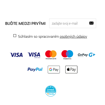
BUĎTE MEDZI PRVÝMI
Súhlasím so spracovaním
osobných údajov