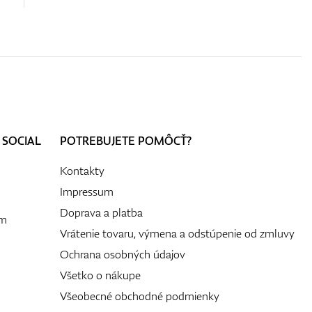
 SOCIAL
POTREBUJETE POMÔCŤ?
Kontakty
Impressum
Doprava a platba
ám
Vrátenie tovaru, výmena a odstúpenie od zmluvy
Ochrana osobných údajov
Všetko o nákupe
Všeobecné obchodné podmienky