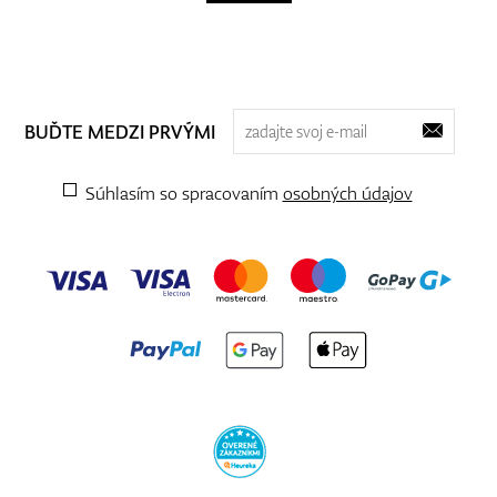
BUĎTE MEDZI PRVÝMI
Súhlasím so spracovaním
osobných údajov