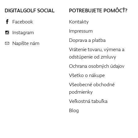
DIGITALGOLF SOCIAL
POTREBUJETE POMÔCŤ?
Facebook
Kontakty
Impressum
Instagram
Doprava a platba
Napíšte nám
Vrátenie tovaru, výmena a
odstúpenie od zmluvy
Ochrana osobných údajov
Všetko o nákupe
Všeobecné obchodné
podmienky
Veľkostná tabuľka
Blog