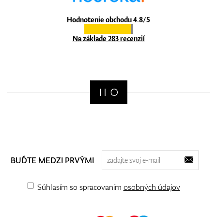
Hodnotenie obchodu 4.8/5
Na základe 283 recenzií
BUĎTE MEDZI PRVÝMI
Súhlasím so spracovaním
osobných údajov