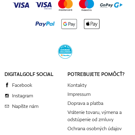
DIGITALGOLF SOCIAL
POTREBUJETE POMÔCŤ?
Facebook
Kontakty
Impressum
Instagram
Doprava a platba
Napíšte nám
Vrátenie tovaru, výmena a
odstúpenie od zmluvy
Ochrana osobných údajov