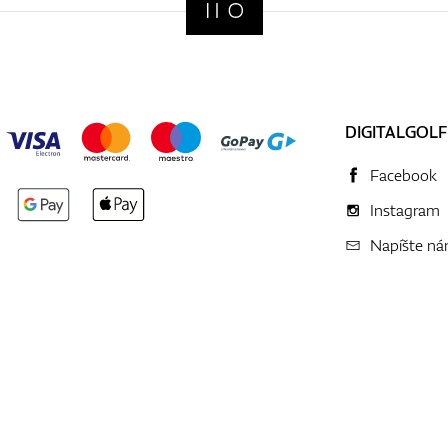
DIGITALGOLF
Facebook
Instagram
Napíšte n