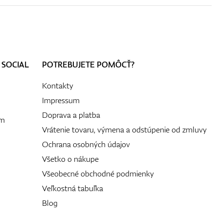
 SOCIAL
POTREBUJETE POMÔCŤ?
Kontakty
Impressum
Doprava a platba
ám
Vrátenie tovaru, výmena a odstúpenie od zmluvy
Ochrana osobných údajov
Všetko o nákupe
Všeobecné obchodné podmienky
Veľkostná tabuľka
Blog