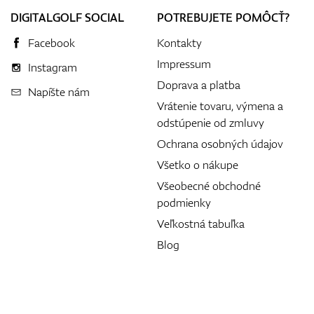
DIGITALGOLF SOCIAL
POTREBUJETE POMÔCŤ?
Facebook
Kontakty
Impressum
Instagram
Doprava a platba
Napíšte nám
Vrátenie tovaru, výmena a
odstúpenie od zmluvy
Ochrana osobných údajov
Všetko o nákupe
Všeobecné obchodné
podmienky
Veľkostná tabuľka
Blog