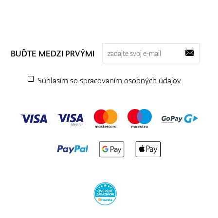
BUĎTE MEDZI PRVÝMI
Súhlasím so spracovaním
osobných údajov