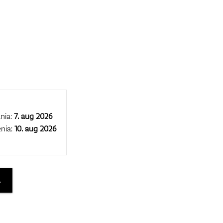
nia:
7. aug 2026
nia:
10. aug 2026
A