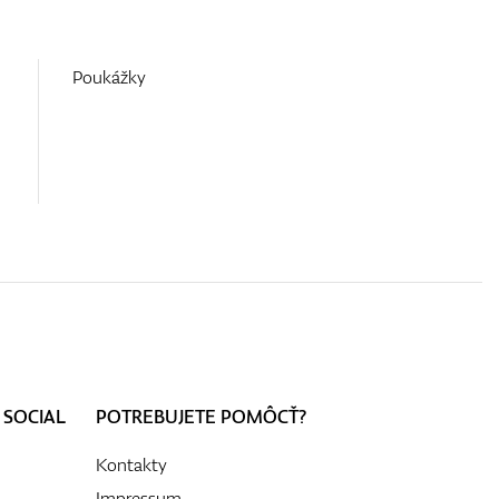
Poukážky
 SOCIAL
POTREBUJETE POMÔCŤ?
Kontakty
Impressum