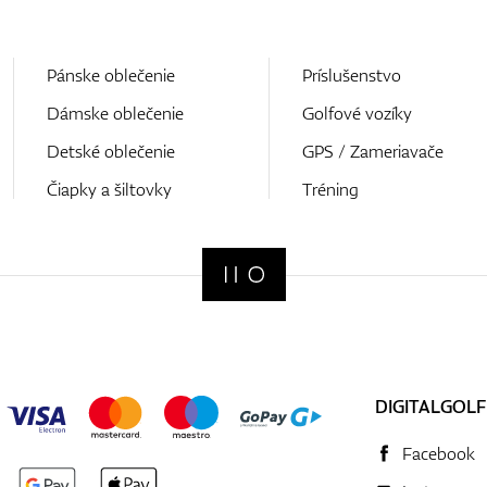
Pánske oblečenie
Príslušenstvo
Dámske oblečenie
Golfové vozíky
Detské oblečenie
GPS / Zameriavače
Čiapky a šiltovky
Tréning
DIGITALGOLF
Facebook