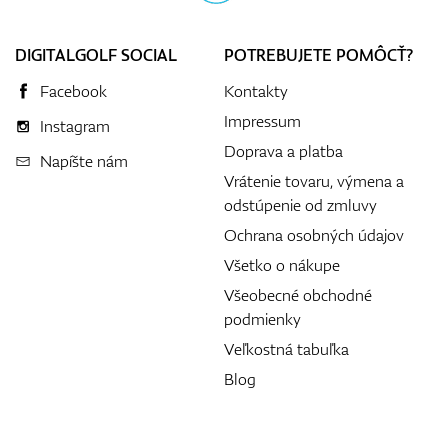
DIGITALGOLF SOCIAL
POTREBUJETE POMÔCŤ?
Facebook
Kontakty
Impressum
Instagram
Doprava a platba
Napíšte nám
Vrátenie tovaru, výmena a
odstúpenie od zmluvy
Ochrana osobných údajov
Všetko o nákupe
Všeobecné obchodné
podmienky
Veľkostná tabuľka
Blog