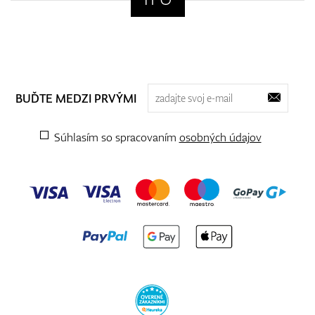
BUĎTE MEDZI PRVÝMI
Súhlasím so spracovaním
osobných údajov