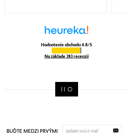
Hodnotenie obchodu 4.8/5
Na základe 283 recenzií
BUĎTE MEDZI PRVÝMI