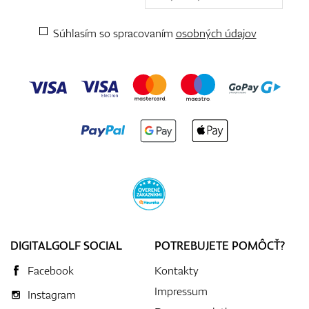
Súhlasím so spracovaním
osobných údajov
DIGITALGOLF SOCIAL
POTREBUJETE POMÔCŤ?
Facebook
Kontakty
Impressum
Instagram