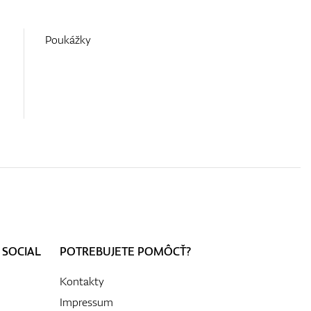
Poukážky
 SOCIAL
POTREBUJETE POMÔCŤ?
Kontakty
Impressum