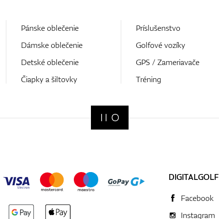
Pánske oblečenie
Príslušenstvo
Dámske oblečenie
Golfové vozíky
Detské oblečenie
GPS / Zameriavače
Čiapky a šiltovky
Tréning
DIGITALGOLF
Facebook
Instagram