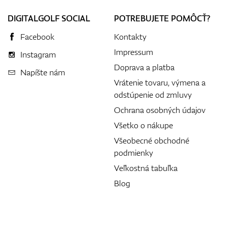
DIGITALGOLF SOCIAL
POTREBUJETE POMÔCŤ?
Facebook
Kontakty
Impressum
Instagram
Doprava a platba
Napíšte nám
Vrátenie tovaru, výmena a
odstúpenie od zmluvy
Ochrana osobných údajov
Všetko o nákupe
Všeobecné obchodné
podmienky
Veľkostná tabuľka
Blog