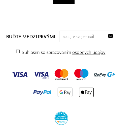
BUĎTE MEDZI PRVÝMI
Súhlasím so spracovaním
osobných údajov