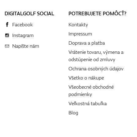
DIGITALGOLF SOCIAL
POTREBUJETE POMÔCŤ?
Facebook
Kontakty
Impressum
Instagram
Doprava a platba
Napíšte nám
Vrátenie tovaru, výmena a
odstúpenie od zmluvy
Ochrana osobných údajov
Všetko o nákupe
Všeobecné obchodné
podmienky
Veľkostná tabuľka
Blog