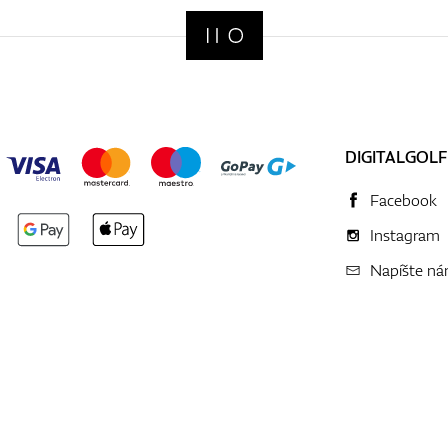
DIGITALGOLF
Facebook
Instagram
Napíšte n