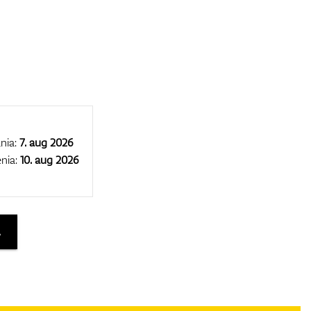
nia:
7. aug 2026
nia:
10. aug 2026
A