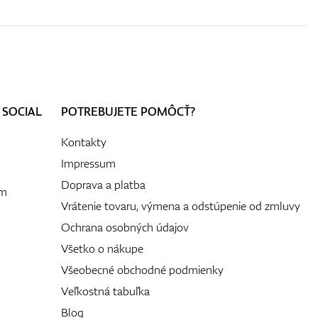
 SOCIAL
POTREBUJETE POMÔCŤ?
Kontakty
Impressum
Doprava a platba
ám
Vrátenie tovaru, výmena a odstúpenie od zmluvy
Ochrana osobných údajov
Všetko o nákupe
Všeobecné obchodné podmienky
Veľkostná tabuľka
Blog