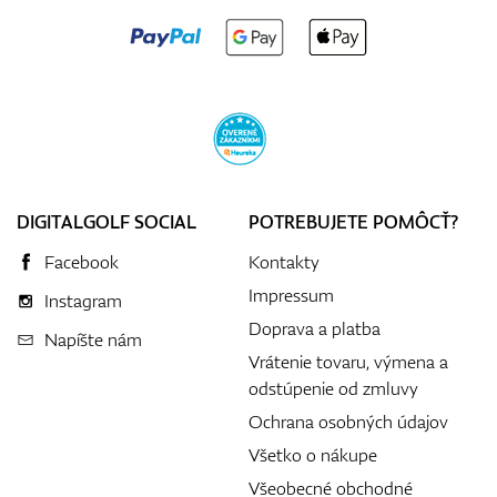
DIGITALGOLF SOCIAL
POTREBUJETE POMÔCŤ?
Facebook
Kontakty
Impressum
Instagram
Doprava a platba
Napíšte nám
Vrátenie tovaru, výmena a
odstúpenie od zmluvy
Ochrana osobných údajov
Všetko o nákupe
Všeobecné obchodné