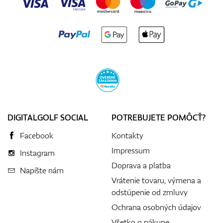
DIGITALGOLF SOCIAL
POTREBUJETE POMÔCŤ?
Facebook
Kontakty
Impressum
Instagram
Doprava a platba
Napíšte nám
Vrátenie tovaru, výmena a
odstúpenie od zmluvy
Ochrana osobných údajov
Všetko o nákupe