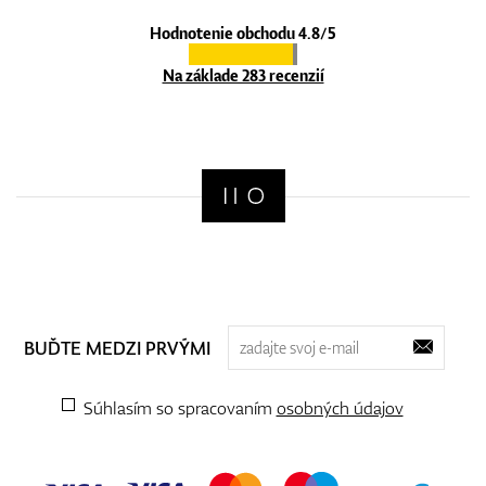
Hodnotenie obchodu 4.8/5
Na základe 283 recenzií
BUĎTE MEDZI PRVÝMI
Súhlasím so spracovaním
osobných údajov