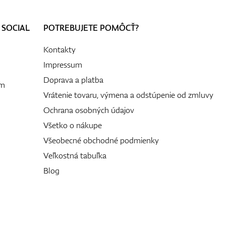
 SOCIAL
POTREBUJETE POMÔCŤ?
Kontakty
Impressum
Doprava a platba
ám
Vrátenie tovaru, výmena a odstúpenie od zmluvy
Ochrana osobných údajov
Všetko o nákupe
Všeobecné obchodné podmienky
Veľkostná tabuľka
Blog