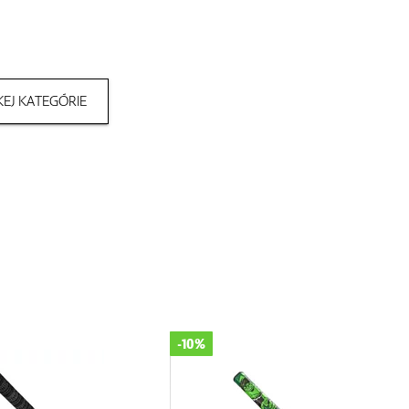
EJ KATEGÓRIE
-11%