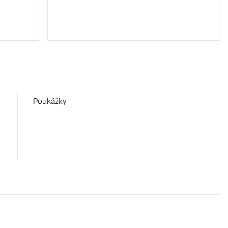
Poukážky