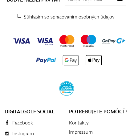
Súhlasím so spracovaním
osobných údajov
DIGITALGOLF SOCIAL
POTREBUJETE POMÔCŤ?
Facebook
Kontakty
Impressum
Instagram