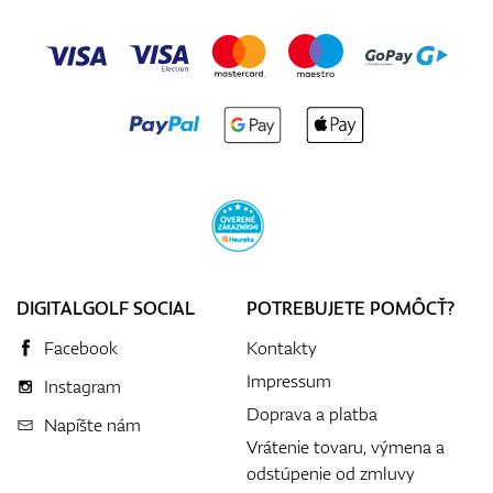
DIGITALGOLF SOCIAL
POTREBUJETE POMÔCŤ?
Facebook
Kontakty
Impressum
Instagram
Doprava a platba
Napíšte nám
Vrátenie tovaru, výmena a
odstúpenie od zmluvy