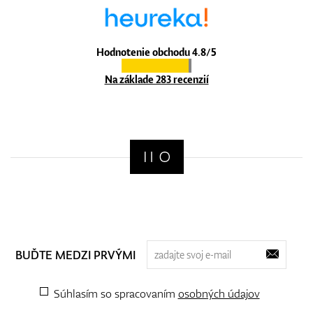
Hodnotenie obchodu 4.8/5
Na základe 283 recenzií
BUĎTE MEDZI PRVÝMI
Súhlasím so spracovaním
osobných údajov