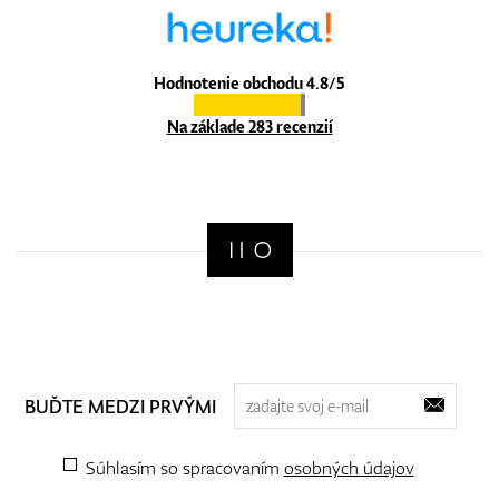
Hodnotenie obchodu 4.8/5
Na základe 283 recenzií
BUĎTE MEDZI PRVÝMI
Súhlasím so spracovaním
osobných údajov