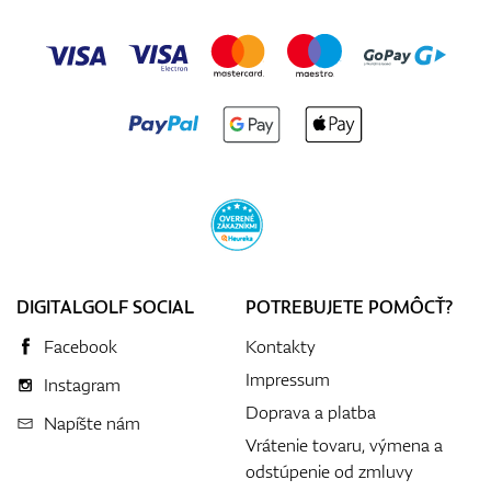
DIGITALGOLF SOCIAL
POTREBUJETE POMÔCŤ?
Facebook
Kontakty
Impressum
Instagram
Doprava a platba
Napíšte nám
Vrátenie tovaru, výmena a
odstúpenie od zmluvy