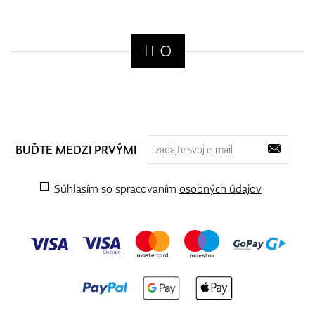
BUĎTE MEDZI PRVÝMI
Súhlasím so spracovaním
osobných údajov