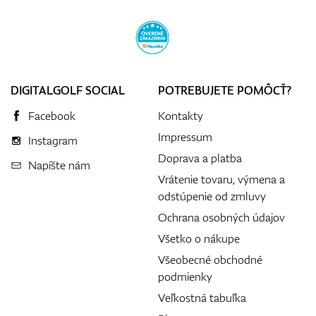
DIGITALGOLF SOCIAL
POTREBUJETE POMÔCŤ?
Facebook
Kontakty
Impressum
Instagram
Doprava a platba
Napíšte nám
Vrátenie tovaru, výmena a
odstúpenie od zmluvy
Ochrana osobných údajov
Všetko o nákupe
Všeobecné obchodné
podmienky
Veľkostná tabuľka