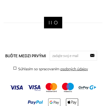
BUĎTE MEDZI PRVÝMI
Súhlasím so spracovaním
osobných údajov