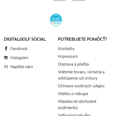
DIGITALGOLF SOCIAL
POTREBUJETE POMÔCŤ?
Facebook
Kontakty
Impressum
Instagram
Doprava a platba
Napíšte nám
Vrátenie tovaru, výmena a
odstúpenie od zmluvy
Ochrana osobných údajov
Všetko o nákupe
Všeobecné obchodné
podmienky
Veľkostná tabuľka