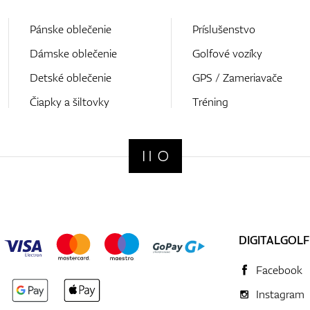
Pánske oblečenie
Príslušenstvo
Dámske oblečenie
Golfové vozíky
Detské oblečenie
GPS / Zameriavače
Čiapky a šiltovky
Tréning
DIGITALGOLF
Facebook
Instagram