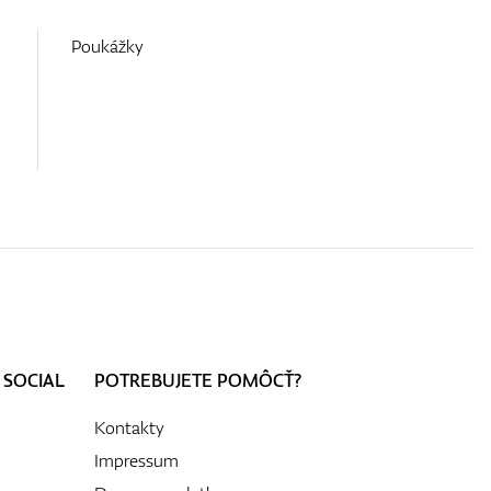
Poukážky
 SOCIAL
POTREBUJETE POMÔCŤ?
Kontakty
Impressum