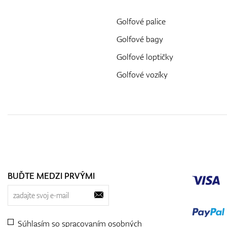
Golfové palice
Golfové bagy
Golfové loptičky
Golfové vozíky
BUĎTE MEDZI PRVÝMI
Súhlasím so spracovaním
osobných