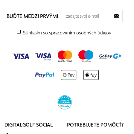
BUĎTE MEDZI PRVÝMI
Súhlasím so spracovaním
osobných údajov
DIGITALGOLF SOCIAL
POTREBUJETE POMÔCŤ?