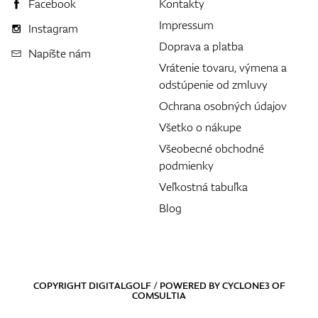
Facebook
Kontakty
Impressum
Instagram
Doprava a platba
Napíšte nám
Vrátenie tovaru, výmena a
odstúpenie od zmluvy
Ochrana osobných údajov
Všetko o nákupe
Všeobecné obchodné
podmienky
Veľkostná tabuľka
Blog
COPYRIGHT DIGITALGOLF / POWERED BY
CYCLONE3
OF
COMSULTIA