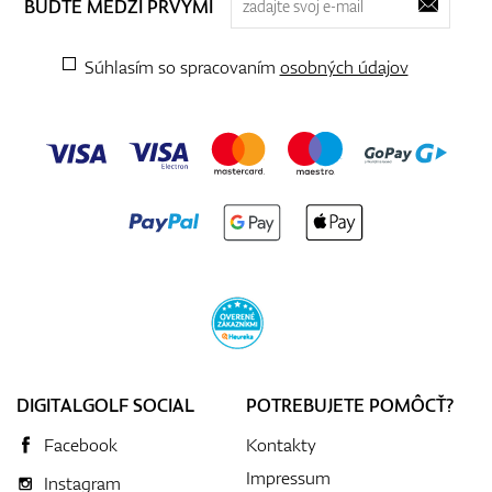
BUĎTE MEDZI PRVÝMI
Súhlasím so spracovaním
osobných údajov
DIGITALGOLF SOCIAL
POTREBUJETE POMÔCŤ?
Facebook
Kontakty
Impressum
Instagram