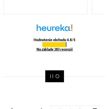
Hodnotenie obchodu 4.8/5
Na základe 283 recenzií