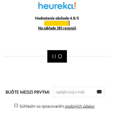
Hodnotenie obchodu 4.8/5
Na základe 283 recenzií
BUĎTE MEDZI PRVÝMI
Súhlasím so spracovaním
osobných údajov