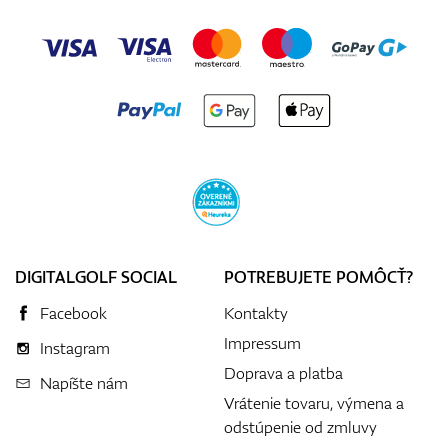
DIGITALGOLF SOCIAL
POTREBUJETE POMÔCŤ?
Facebook
Kontakty
Impressum
Instagram
Doprava a platba
Napíšte nám
Vrátenie tovaru, výmena a
odstúpenie od zmluvy