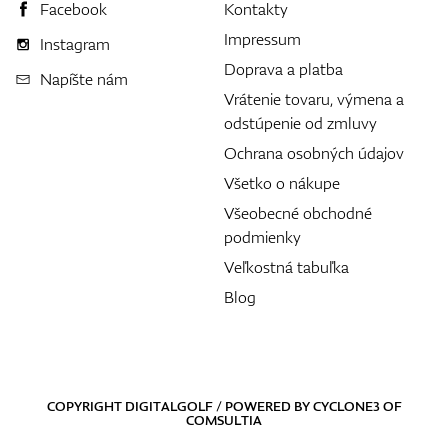
Facebook
Kontakty
Impressum
Instagram
Doprava a platba
Napíšte nám
Vrátenie tovaru, výmena a
odstúpenie od zmluvy
Ochrana osobných údajov
Všetko o nákupe
Všeobecné obchodné
podmienky
Veľkostná tabuľka
Blog
COPYRIGHT DIGITALGOLF / POWERED BY
CYCLONE3
OF
COMSULTIA