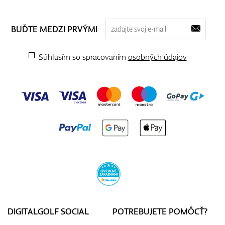
BUĎTE MEDZI PRVÝMI
Súhlasím so spracovaním
osobných údajov
DIGITALGOLF SOCIAL
POTREBUJETE POMÔCŤ?