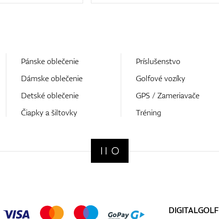
Pánske oblečenie
Príslušenstvo
Dámske oblečenie
Golfové vozíky
Detské oblečenie
GPS / Zameriavače
Čiapky a šiltovky
Tréning
DIGITALGOLF