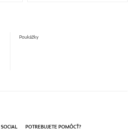
Poukážky
 SOCIAL
POTREBUJETE POMÔCŤ?