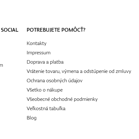
 SOCIAL
POTREBUJETE POMÔCŤ?
Kontakty
Impressum
Doprava a platba
ám
Vrátenie tovaru, výmena a odstúpenie od zmluvy
Ochrana osobných údajov
Všetko o nákupe
Všeobecné obchodné podmienky
Veľkostná tabuľka
Blog