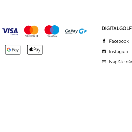
DIGITALGOLF
Facebook
Instagram
Napíšte n