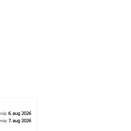
nia:
6. aug 2026
nia:
7. aug 2026