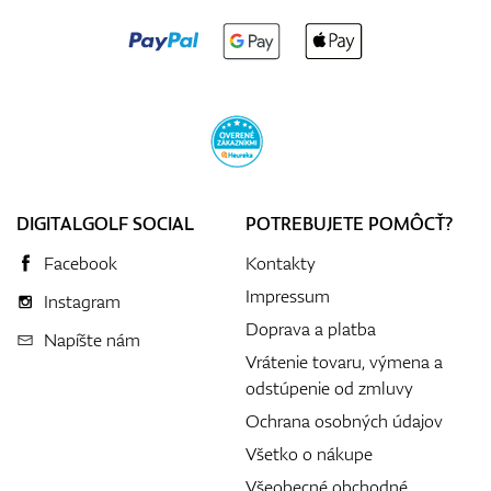
DIGITALGOLF SOCIAL
POTREBUJETE POMÔCŤ?
Facebook
Kontakty
Impressum
Instagram
Doprava a platba
Napíšte nám
Vrátenie tovaru, výmena a
odstúpenie od zmluvy
Ochrana osobných údajov
Všetko o nákupe
Všeobecné obchodné