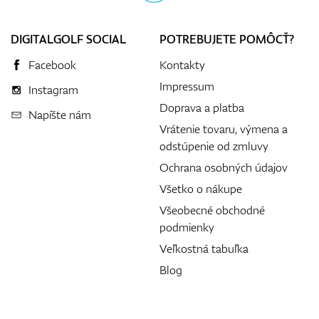
DIGITALGOLF SOCIAL
POTREBUJETE POMÔCŤ?
Facebook
Kontakty
Impressum
Instagram
Doprava a platba
Napíšte nám
Vrátenie tovaru, výmena a
odstúpenie od zmluvy
Ochrana osobných údajov
Všetko o nákupe
Všeobecné obchodné
podmienky
Veľkostná tabuľka
Blog