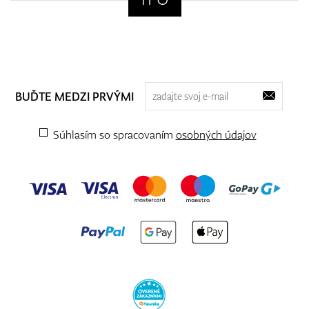
BUĎTE MEDZI PRVÝMI
Súhlasím so spracovaním
osobných údajov