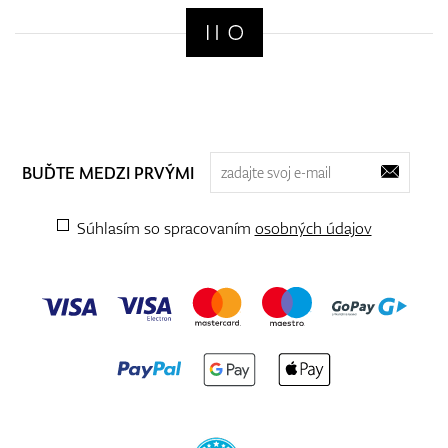
BUĎTE MEDZI PRVÝMI
Súhlasím so spracovaním
osobných údajov