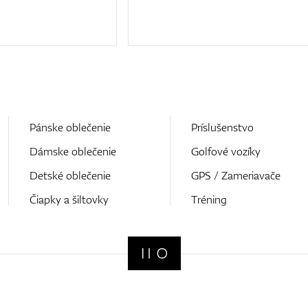
Pánske oblečenie
Príslušenstvo
Dámske oblečenie
Golfové vozíky
Detské oblečenie
GPS / Zameriavače
Čiapky a šiltovky
Tréning