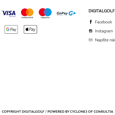
DIGITALGOLF
Facebook
Instagram
Napíšte n
COPYRIGHT DIGITALGOLF / POWERED BY
CYCLONE3
OF
COMSULTIA