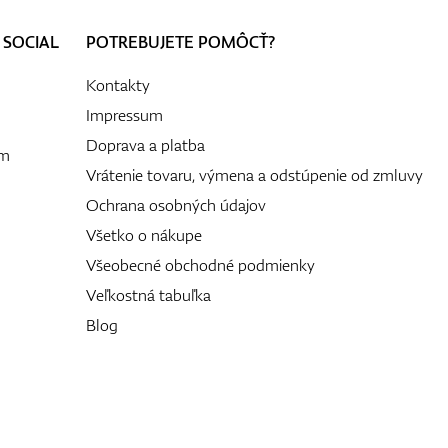
 SOCIAL
POTREBUJETE POMÔCŤ?
Kontakty
Impressum
Doprava a platba
ám
Vrátenie tovaru, výmena a odstúpenie od zmluvy
Ochrana osobných údajov
Všetko o nákupe
Všeobecné obchodné podmienky
Veľkostná tabuľka
Blog