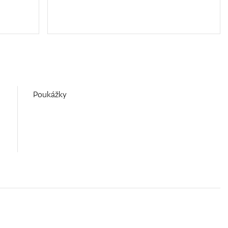
Poukážky