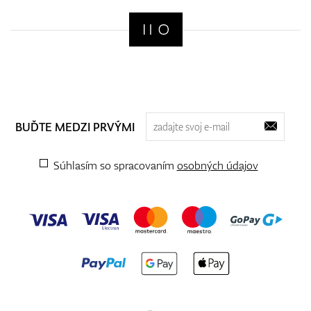
BUĎTE MEDZI PRVÝMI
Súhlasím so spracovaním
osobných údajov