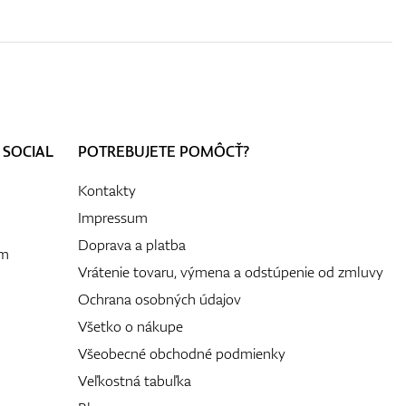
 SOCIAL
POTREBUJETE POMÔCŤ?
Kontakty
Impressum
Doprava a platba
ám
Vrátenie tovaru, výmena a odstúpenie od zmluvy
Ochrana osobných údajov
Všetko o nákupe
Všeobecné obchodné podmienky
Veľkostná tabuľka