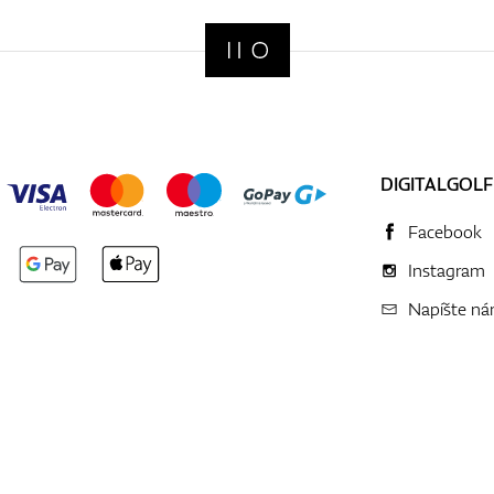
DIGITALGOLF
Facebook
Instagram
Napíšte n